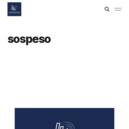
sospeso
[연말 편지] LL의 2025 마무리
31 12월 2025
10 min read