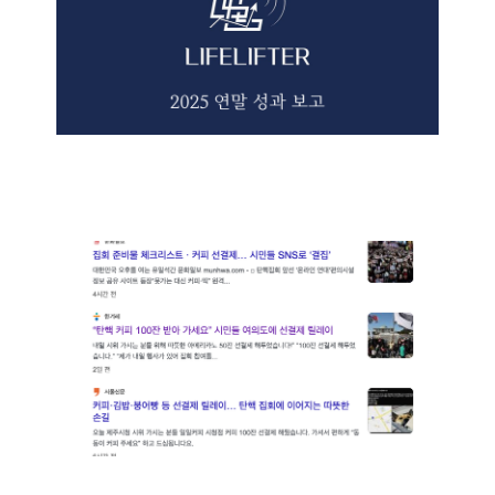
'선결제'와 민주주의
10 12월 2024
6 min read