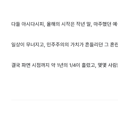
다들 아시다시피, 올해의 시작은 작년 말, 마주했던 
일상이 무너지고, 민주주의의 가치가 흔들리던 그 혼
결국 파면 시점까지 약 1년의 1/4이 흘렀고, 몇몇 