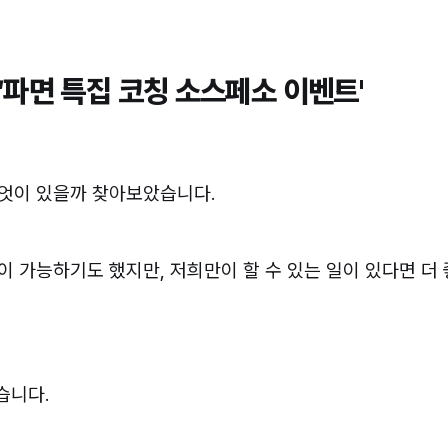
‘파면 특집 코칭 소스페소 이벤트'
무엇이 있을까 찾아보았습니다.
이 가능하기도 했지만, 저희만이 할 수 있는 일이 있다면 더
습니다.