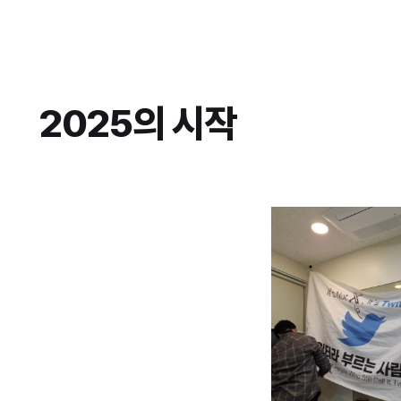
2025의 시작