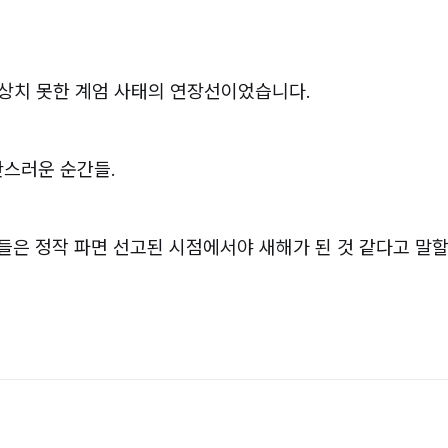
예상치 못한 계엄 사태의 연장선이었습니다.
란스러운 순간들.
사람들은 정작 파면 선고된 시점에서야 새해가 된 것 같다고 말