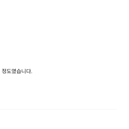
할 정도였습니다.