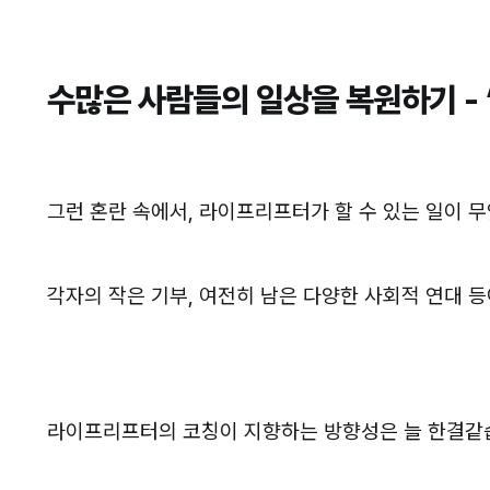
수많은 사람들의 일상을 복원하기 - 
그런 혼란 속에서, 라이프리프터가 할 수 있는 일이 
각자의 작은 기부, 여전히 남은 다양한 사회적 연대 등
라이프리프터의 코칭이 지향하는 방향성은 늘 한결같