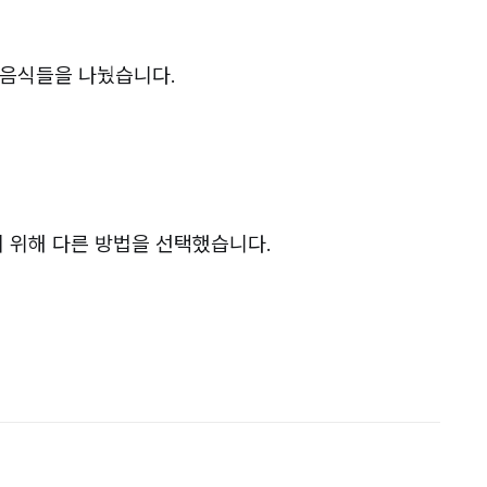
 음식들을 나눴습니다.
 위해 다른 방법을 선택했습니다.