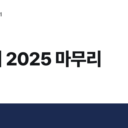
기
의 2025 마무리