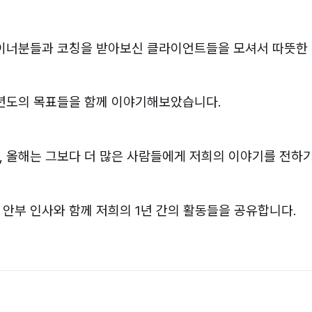
자이너분들과 코칭을 받아보신 클라이언트들을 모셔서 따뜻한
 년도의 목표들을 함께 이야기해보았습니다.
 올해는 그보다 더 많은 사람들에게 저희의 이야기를 전하기
안부 인사와 함께 저희의 1년 간의 활동들을 공유합니다.