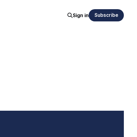
Subscribe
Sign in