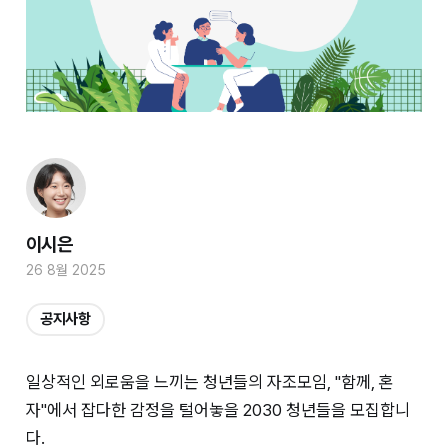
이시은
26 8월 2025
공지사항
일상적인 외로움을 느끼는 청년들의 자조모임, "함께, 혼
자"에서 잡다한 감정을 털어놓을​ 2030 청년들을 모집합니
다.